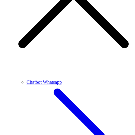
Chatbot Whatsapp