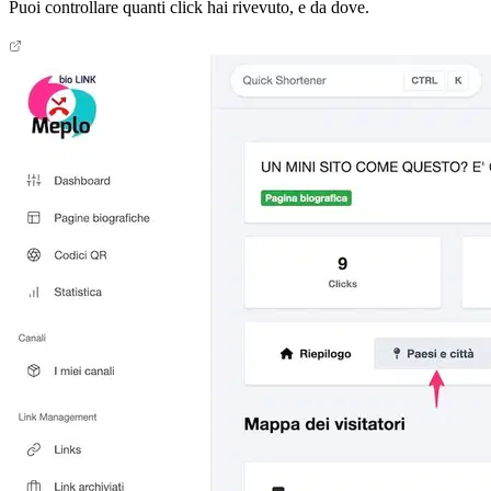
Puoi controllare quanti click hai rivevuto, e da dove.