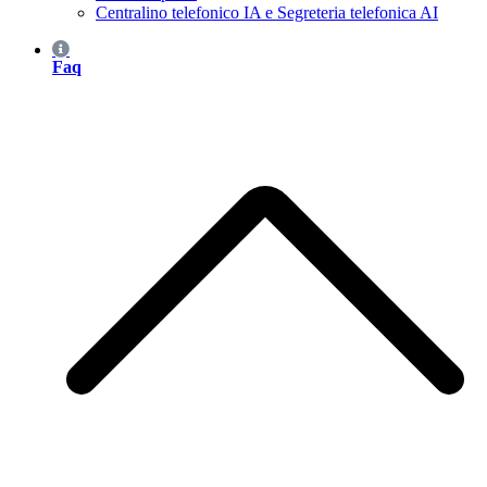
Centralino telefonico IA e Segreteria telefonica AI
Faq