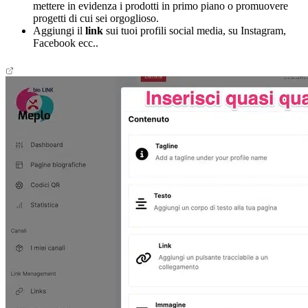
mettere in evidenza i prodotti in primo piano o promuovere
progetti di cui sei orgoglioso.
Aggiungi il
link
sui tuoi profili social media, su Instagram,
Facebook ecc..