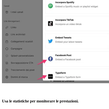
Usa le statistiche per monitorare le prestazioni.