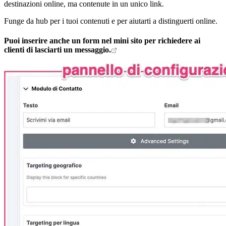
destinazioni online, ma contenute in un unico link.
Funge da hub per i tuoi contenuti e per aiutarti a distinguerti online.
Puoi inserire anche un
form
nel mini sito per richiedere ai
clienti di lasciarti un messaggio.