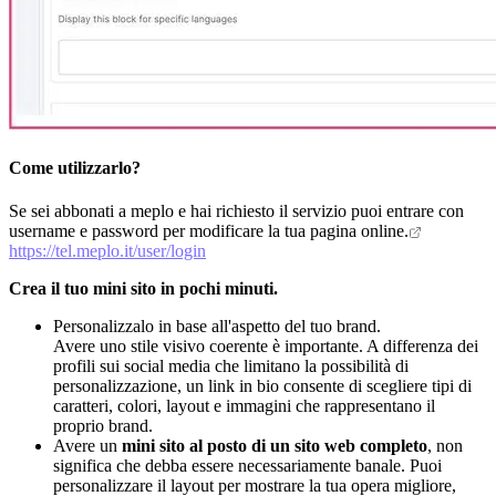
Come utilizzarlo?
Se sei abbonati a meplo e hai richiesto il servizio puoi entrare con
username e password per modificare la tua pagina online.
https://tel.meplo.it/user/login
Crea il tuo mini sito in pochi minuti.
Personalizzalo in base all'aspetto del tuo brand.
Avere uno stile visivo coerente è importante. A differenza dei
profili sui social media che limitano la possibilità di
personalizzazione, un link in bio consente di scegliere tipi di
caratteri, colori, layout e immagini che rappresentano il
proprio brand.
Avere un
mini sito al posto di un sito web completo
, non
significa che debba essere necessariamente banale. Puoi
personalizzare il layout per mostrare la tua opera migliore,