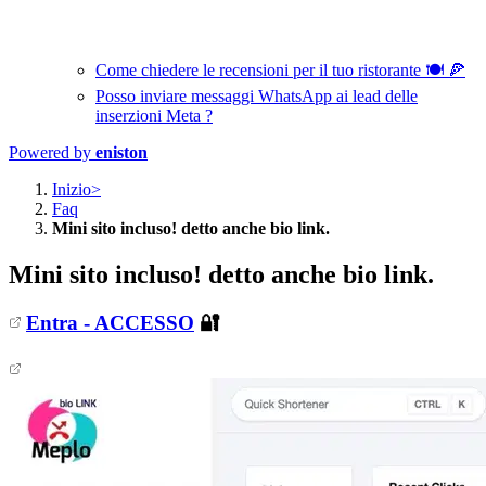
Come chiedere le recensioni per il tuo ristorante 🍽️ 🍕
Posso inviare messaggi WhatsApp ai lead delle
inserzioni Meta ?
Powered by
eniston
Inizio>
Faq
Mini sito incluso! detto anche bio link.
Mini sito incluso! detto anche bio link.
Entra - ACCESSO
🔐