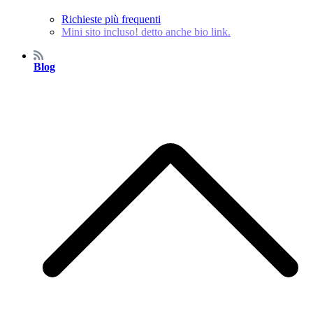
Richieste più frequenti
Mini sito incluso! detto anche bio link.
Blog